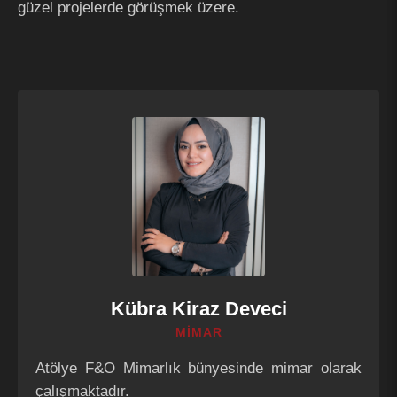
güzel projelerde görüşmek üzere.
Kübra Kiraz Deveci
MİMAR
Atölye F&O Mimarlık bünyesinde mimar olarak
çalışmaktadır.