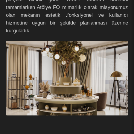
tamamlarken Atölye FO mimarlık olarak misyonumuz
olan mekanın estetik ,fonksiyonel ve kullanıcı
hizmetine uygun bir şekilde planlanması üzerine