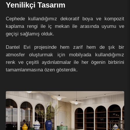
Yenilikçi Tasarım
Cephede kullandığımız dekoratif boya ve kompozit
kaplama rengi ile iç mekan ile arasında uyumu ve
geçişi sağlamış olduk.
Dantel Evi projesinde hem zarif hem de şık bir
atmosfer oluşturmak için mobilyada kullandığımız
renk ve çeşitli aydınlatmalar ile her ögenin birbirini
tamamlanmasına özen gösterdik.