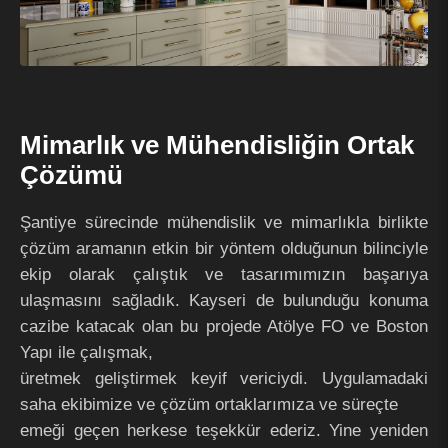
Mimarlık ve Mühendisliğin Ortak
Çözümü
Şantiye sürecinde mühendislik ve mimarlıkla birlikte
çözüm aramanın etkin bir yöntem olduğunun bilinciyle
ekip olarak çalıştık ve tasarımımızın başarıya
ulaşmasını sağladık. Kayseri de bulunduğu konuma
cazibe katacak olan bu projede Atölye FO ve Boston
Yapı ile çalışmak,
üretmek geliştirmek keyif vericiydi. Uygulamadaki
saha ekibimize ve çözüm ortaklarımıza ve süreçte
emeği geçen herkese teşekkür ederiz. Yine yeniden