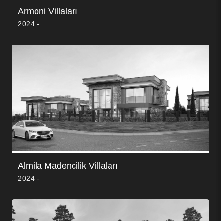
Armoni Villaları
2024 -
Almila Madencilik Villaları
2024 -