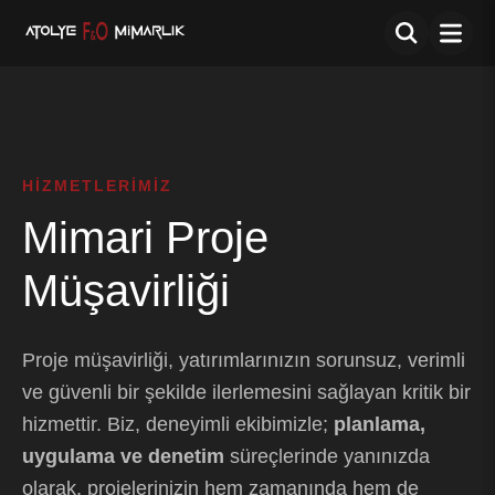
HIZMETLERIMIZ
Mimari Proje
Müşavirliği
Proje müşavirliği, yatırımlarınızın sorunsuz, verimli
ve güvenli bir şekilde ilerlemesini sağlayan kritik bir
hizmettir. Biz, deneyimli ekibimizle;
planlama,
uygulama ve denetim
süreçlerinde yanınızda
olarak, projelerinizin hem zamanında hem de