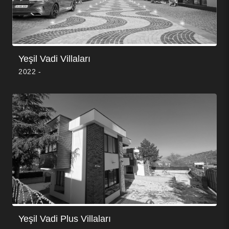
Yeşil Vadi Villaları
2022 -
Yeşil Vadi Plus Villaları