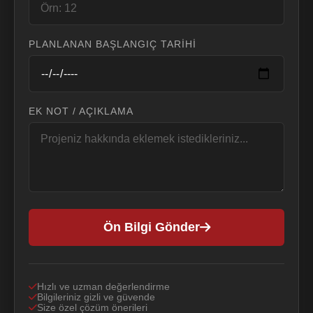
PLANLANAN BAŞLANGIÇ TARIHI
EK NOT / AÇIKLAMA
Ön Bilgi Gönder
Hızlı ve uzman değerlendirme
Bilgileriniz gizli ve güvende
Size özel çözüm önerileri