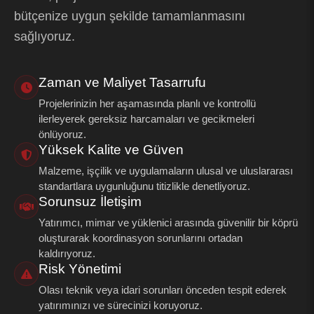
bütçenize uygun şekilde tamamlanmasını
sağlıyoruz.
Zaman ve Maliyet Tasarrufu
Projelerinizin her aşamasında planlı ve kontrollü
ilerleyerek gereksiz harcamaları ve gecikmeleri
önlüyoruz.
Yüksek Kalite ve Güven
Malzeme, işçilik ve uygulamaların ulusal ve uluslararası
standartlara uygunluğunu titizlikle denetliyoruz.
Sorunsuz İletişim
Yatırımcı, mimar ve yüklenici arasında güvenilir bir köprü
oluşturarak koordinasyon sorunlarını ortadan
kaldırıyoruz.
Risk Yönetimi
Olası teknik veya idari sorunları önceden tespit ederek
yatırımınızı ve sürecinizi koruyoruz.