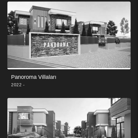
Panoroma Villaları
2022 -