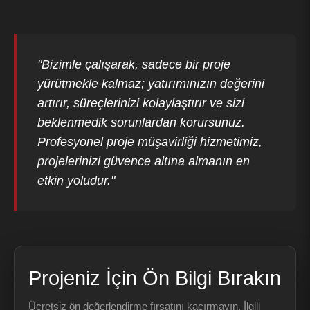
"Bizimle çalışarak, sadece bir proje
yürütmekle kalmaz; yatırımınızın değerini
artırır, süreçlerinizi kolaylaştırır ve sizi
beklenmedik sorunlardan korursunuz.
Profesyonel proje müşavirliği hizmetimiz,
projelerinizi güvence altına almanın en
etkin yoludur."
Projeniz İçin Ön Bilgi Bırakın
Ücretsiz ön değerlendirme fırsatını kaçırmayın. İlgili