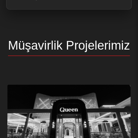
Müşavirlik Projelerimiz