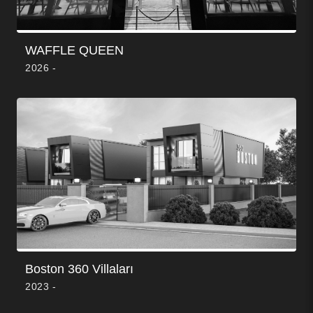
WAFFLE QUEEN
2026 -
Boston 360 Villaları
2023 -