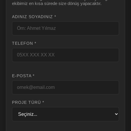
ekibimiz en kısa sürede size dönüş yapacaktır.
ADINIZ SOYADINIZ *
TELEFON *
E-POSTA *
PROJE TÜRÜ *