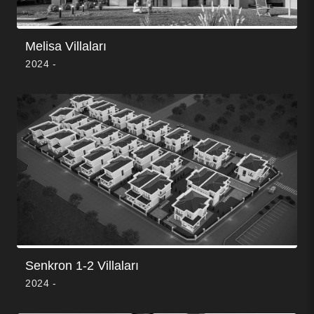
Melisa Villaları
2024 -
Senkron 1-2 Villaları
2024 -