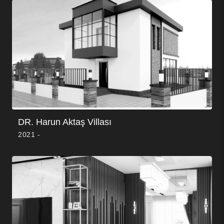
DR. Harun Aktaş Villası
2021 -