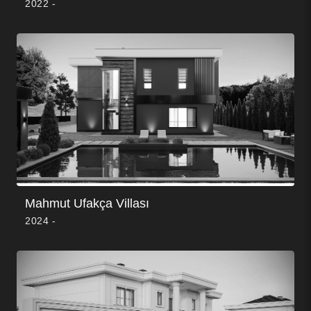
2022 -
Mahmut Ufakça Villası
2024 -